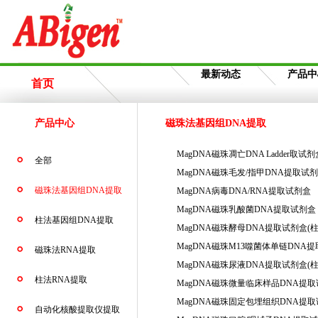
最新动态
产品中
首页
产品中心
磁珠法基因组DNA提取
MagDNA磁珠凋亡DNA Ladder取试剂
全部
MagDNA磁珠毛发/指甲DNA提取试
磁珠法基因组DNA提取
MagDNA病毒DNA/RNA提取试剂盒
MagDNA磁珠乳酸菌DNA提取试剂盒
柱法基因组DNA提取
MagDNA磁珠酵母DNA提取试剂盒(
MagDNA磁珠M13噬菌体单链DNA
磁珠法RNA提取
MagDNA磁珠尿液DNA提取试剂盒(
柱法RNA提取
MagDNA磁珠微量临床样品DNA提
MagDNA磁珠固定包埋组织DNA提
自动化核酸提取仪提取