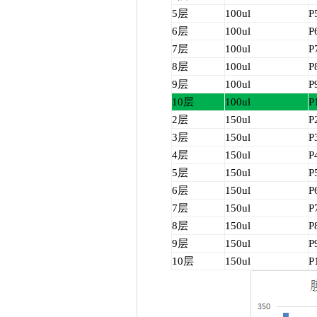
5层
100
ul
P
6层
100
ul
P
7层
100
ul
P
8层
100
ul
P
9层
100
ul
P
10层
100
ul
P
2层
150
ul
P
3层
150
ul
P
4层
150
ul
P
5层
150
ul
P
6层
150
ul
P
7层
150
ul
P
8层
150
ul
P
9层
150
ul
P
10层
150
ul
P